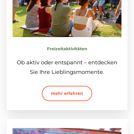
Freizeitaktivitäten
Ob aktiv oder entspannt – entdecken
Sie Ihre Lieblingsmomente.
mehr erfahren