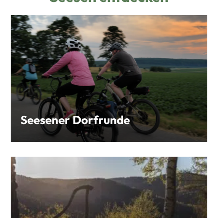
Seesener Dorfrunde