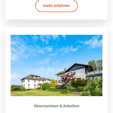
mehr erfahren
Übernachten & Arbeiten