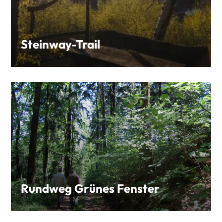
Steinway-Trail
Rundweg Grünes Fenster