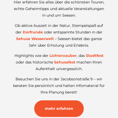
Hier erfahren Sie alles über die schönsten Touren,
echte Geheimtipps und aktuelle Veranstaltungen
in und um Seesen.
Ob aktive Auszeit in der Natur, Stempelspaß auf
der
Dorfrunde
oder entspannte Stunden in der
Sehusa Wasserwelt
– Seesen bietet das ganze
Jahr über Erholung und Erlebnis.
Highlights wie der
Lichterzauber
, das
Stadtfest
oder das historische
Sehusafest
machen Ihren
Aufenthalt unvergesslich.
Besuchen Sie uns in der Jacobsonstraße 9 – wir
beraten Sie persönlich und halten Infomaterial für
Ihre Planung bereit!
mehr erfahren