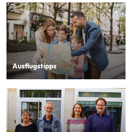
Ausflugstipps