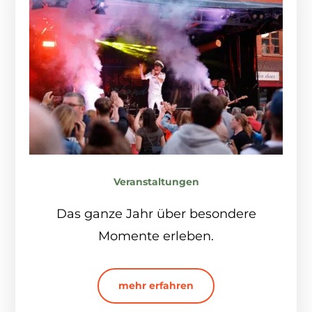
Veranstaltungen
Das ganze Jahr über besondere
Momente erleben.
mehr erfahren