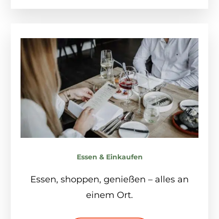
Essen & Einkaufen
Essen, shoppen, genießen – alles an
einem Ort.