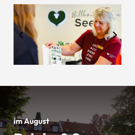
im August