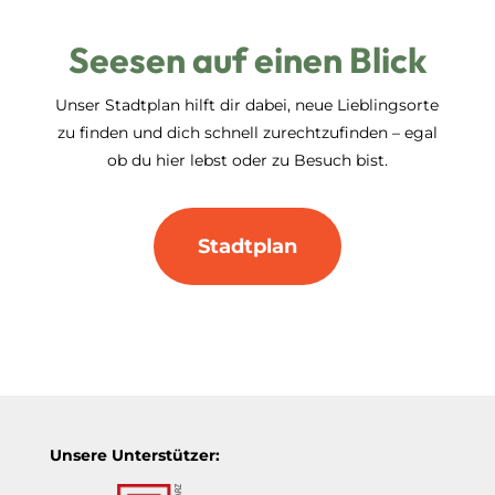
Seesen auf einen Blick
Unser Stadtplan hilft dir dabei, neue Lieblingsorte
zu finden und dich schnell zurechtzufinden – egal
ob du hier lebst oder zu Besuch bist.
Stadtplan
Unsere Unterstützer: