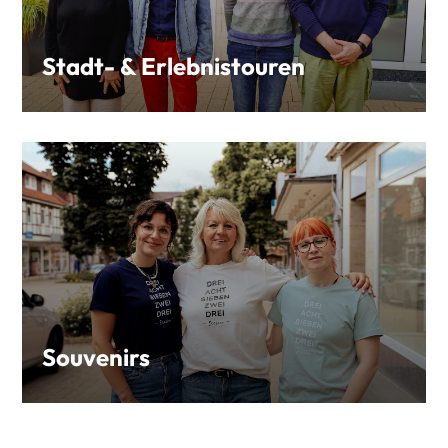
Stadt- & Erlebnistouren
Souvenirs