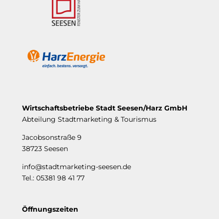
Wirtschaftsbetriebe Stadt Seesen/Harz GmbH
Abteilung Stadtmarketing & Tourismus
Jacobsonstraße 9
38723 Seesen
info@stadtmarketing-seesen.de
Tel.: 05381 98 41 77
Öffnungszeiten