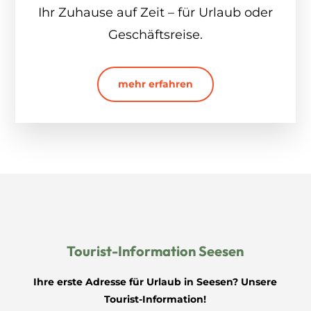
Ihr Zuhause auf Zeit – für Urlaub oder
Geschäftsreise.
mehr erfahren
Tourist-Information Seesen
Ihre erste Adresse für Urlaub in Seesen? Unsere
Tourist-Information!