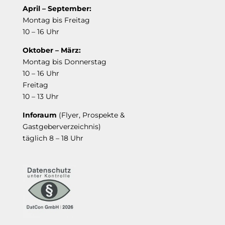
April – September:
Montag bis Freitag
10 – 16 Uhr
Oktober – März:
Montag bis Donnerstag
10 – 16 Uhr
Freitag
10 – 13 Uhr
Inforaum
(Flyer, Prospekte &
Gastgeberverzeichnis)
täglich 8 – 18 Uhr