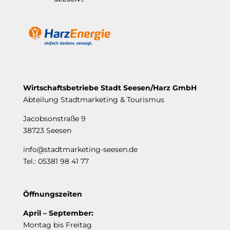
Wirtschaftsbetriebe Stadt Seesen/Harz GmbH
Abteilung Stadtmarketing & Tourismus
Jacobsonstraße 9
38723 Seesen
info@stadtmarketing-seesen.de
Tel.: 05381 98 41 77
Öffnungszeiten
April – September:
Montag bis Freitag