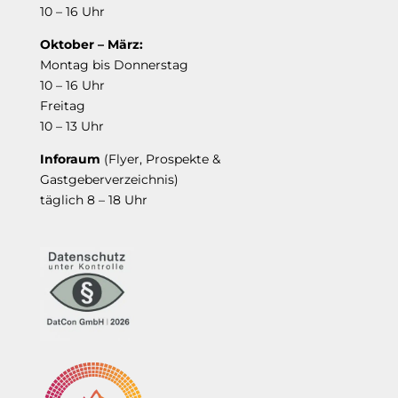
10 – 16 Uhr
Oktober – März:
Montag bis Donnerstag
10 – 16 Uhr
Freitag
10 – 13 Uhr
Inforaum
(Flyer, Prospekte &
Gastgeberverzeichnis)
täglich 8 – 18 Uhr