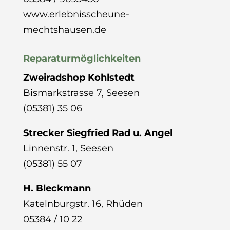
www.erlebnisscheune-
mechtshausen.de
Reparaturmöglichkeiten
Zweiradshop Kohlstedt
Bismarkstrasse 7, Seesen
(05381) 35 06
Strecker Siegfried Rad u. Angel
Linnenstr. 1, Seesen
(05381) 55 07
H. Bleckmann
Katelnburgstr. 16, Rhüden
05384 / 10 22