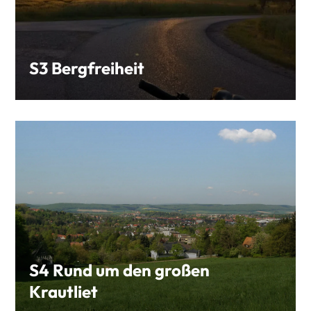
S3 Bergfreiheit
S4 Rund um den großen
Krautliet