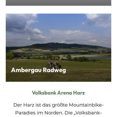
Ambergau Radweg
Volksbank Arena Harz
Der Harz ist das größte Mountainbike-
Paradies im Norden. Die „Volksbank-