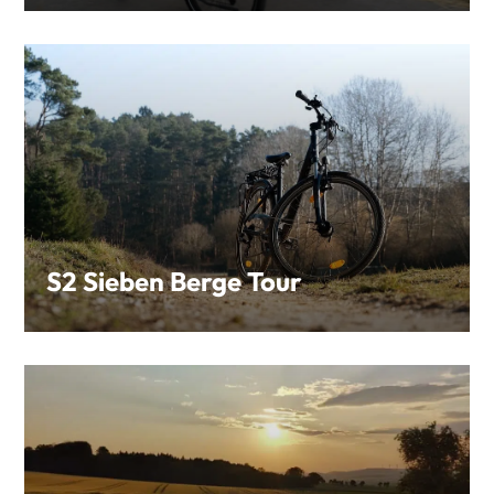
S2 Sieben Berge Tour