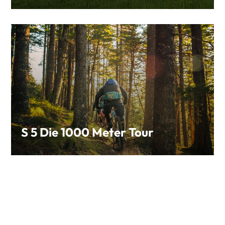
S 5 Die 1000 Meter Tour