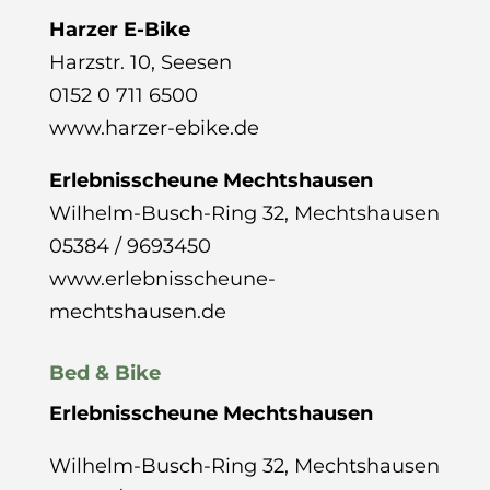
Harzer E-Bike
Harzstr. 10, Seesen
0152 0 711 6500
www.harzer-ebike.de
Erlebnisscheune Mechtshausen
Wilhelm-Busch-Ring 32
, Mechtshausen
05384 / 9693450
www.erlebnisscheune-
mechtshausen.de
Bed & Bike
Erlebnisscheune Mechtshausen
Wilhelm-Busch-Ring 32
, Mechtshausen