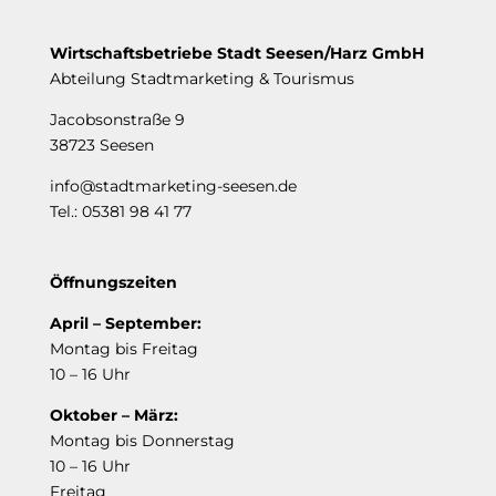
Wirtschaftsbetriebe Stadt Seesen/Harz GmbH
Abteilung Stadtmarketing & Tourismus
Jacobsonstraße 9
38723 Seesen
info@stadtmarketing-seesen.de
Tel.: 05381 98 41 77
Öffnungszeiten
April – September:
Montag bis Freitag
10 – 16 Uhr
Oktober – März:
Montag bis Donnerstag
10 – 16 Uhr
Freitag