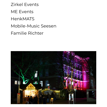
Zirkel Events
ME Events
HenkMATS
Mobile-Music Seesen
Familie Richter