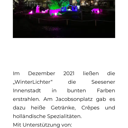
Im Dezember 2021 ließen die
„WinterLichter“ die Seesener
Innenstadt in bunten Farben
erstrahlen. Am Jacobsonplatz gab es
dazu heiße Getränke, Crêpes und
holländische Spezialitäten.
Mit Unterstützung von: