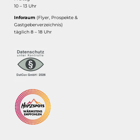
10 – 13 Uhr
Inforaum
(Flyer, Prospekte &
Gastgeberverzeichnis)
täglich 8 – 18 Uhr