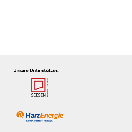
Unsere Unterstützer: