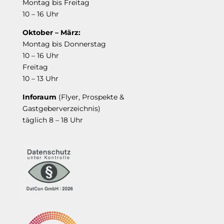
Montag bis Freitag
10 – 16 Uhr
Oktober – März:
Montag bis Donnerstag
10 – 16 Uhr
Freitag
10 – 13 Uhr
Inforaum
(Flyer, Prospekte &
Gastgeberverzeichnis)
täglich 8 – 18 Uhr