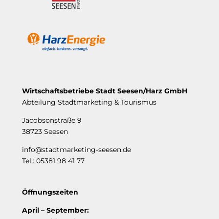
Wirtschaftsbetriebe Stadt Seesen/Harz GmbH
Abteilung Stadtmarketing & Tourismus
Jacobsonstraße 9
38723 Seesen
info@stadtmarketing-seesen.de
Tel.: 05381 98 41 77
Öffnungszeiten
April – September: