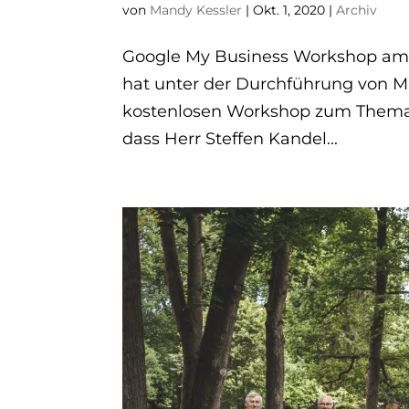
von
Mandy Kessler
|
Okt. 1, 2020
|
Archiv
Google My Business Workshop am
hat unter der Durchführung von Ma
kostenlosen Workshop zum Thema 
dass Herr Steffen Kandel...