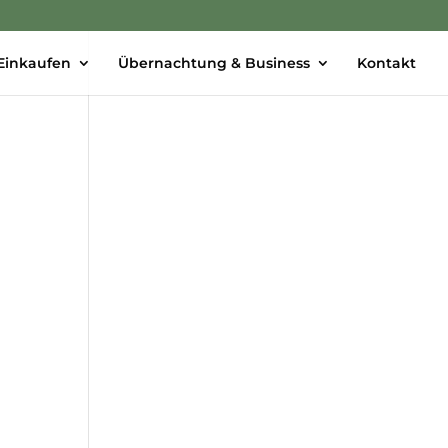
Einkaufen
Übernachtung & Business
Kontakt