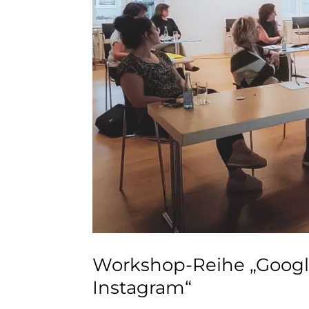
Workshop-Reihe „Googl
Instagram“