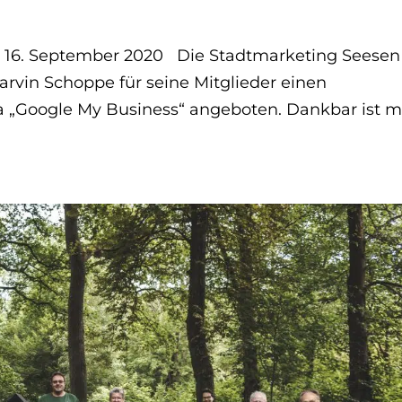
 16. September 2020 Die Stadtmarketing Seesen
rvin Schoppe für seine Mitglieder einen
„Google My Business“ angeboten. Dankbar ist m