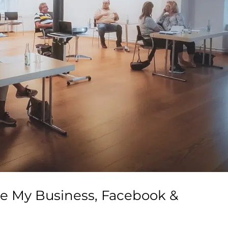
e My Business, Facebook &