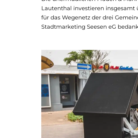
Lautenthal investieren insgesamt 
für das Wegenetz der drei Gemein
Stadtmarketing Seesen eG bedankt 