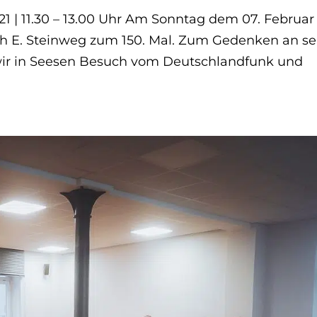
1 | 11.30 – 13.00 Uhr Am Sonntag dem 07. Februar
ich E. Steinweg zum 150. Mal. Zum Gedenken an se
ir in Seesen Besuch vom Deutschlandfunk und