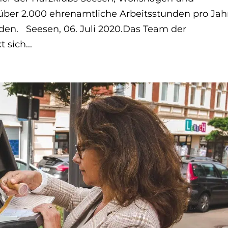
über 2.000 ehrenamtliche Arbeitsstunden pro Jah
den. Seesen, 06. Juli 2020.Das Team der
sich...